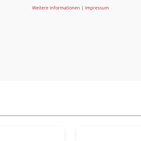
Weitere Informationen
|
Impressum