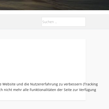
ese Website und die Nutzererfahrung zu verbessern (Tracking
h nicht mehr alle Funktionalitäten der Seite zur Verfügung