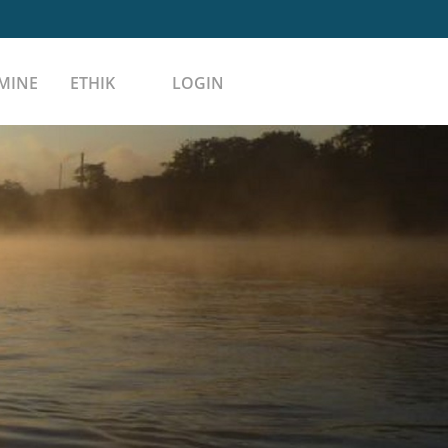
MINE
ETHIK
LOGIN