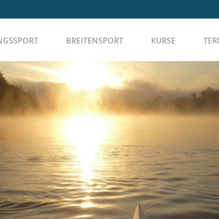
NGSSPORT
BREITENSPORT
KURSE
TER