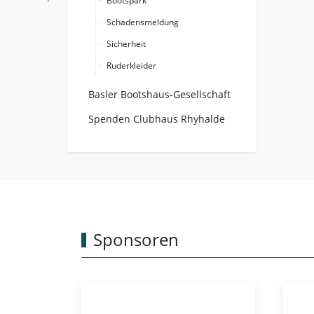
Bootspark
Schadensmeldung
Sicherheit
Ruderkleider
Basler Bootshaus-Gesellschaft
Spenden Clubhaus Rhyhalde
Sponsoren