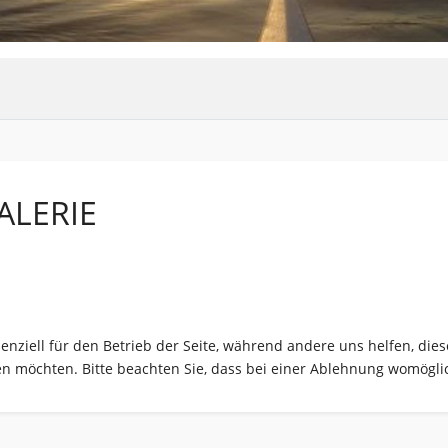
ALERIE
senziell für den Betrieb der Seite, während andere uns helfen, di
sen möchten. Bitte beachten Sie, dass bei einer Ablehnung womöglic