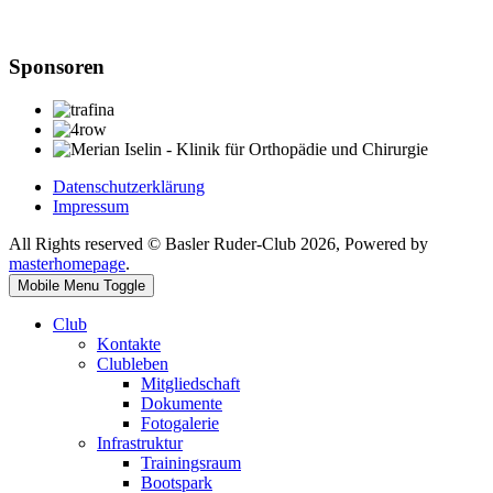
Sponsoren
Datenschutzerklärung
Impressum
All Rights reserved © Basler Ruder-Club 2026, Powered by
masterhomepage
.
Mobile Menu Toggle
Club
Kontakte
Clubleben
Mitgliedschaft
Dokumente
Fotogalerie
Infrastruktur
Trainingsraum
Bootspark