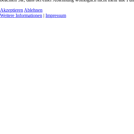
Akzeptieren
Ablehnen
Weitere Informationen
|
Impressum