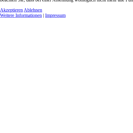
Akzeptieren
Ablehnen
Weitere Informationen
|
Impressum