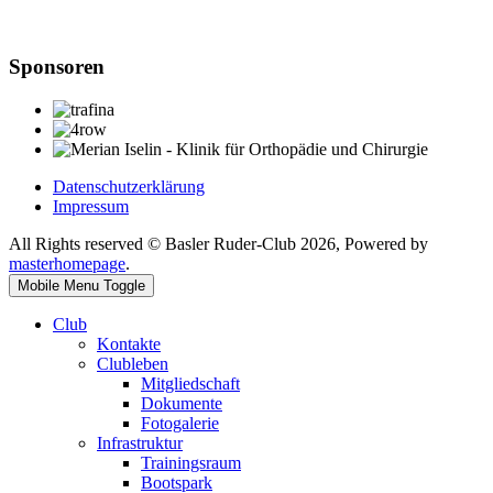
Sponsoren
Datenschutzerklärung
Impressum
All Rights reserved © Basler Ruder-Club 2026, Powered by
masterhomepage
.
Mobile Menu Toggle
Club
Kontakte
Clubleben
Mitgliedschaft
Dokumente
Fotogalerie
Infrastruktur
Trainingsraum
Bootspark