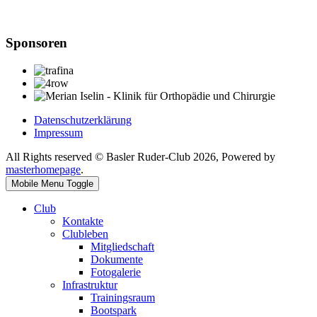
Sponsoren
Datenschutzerklärung
Impressum
All Rights reserved © Basler Ruder-Club 2026, Powered by
masterhomepage
.
Mobile Menu Toggle
Club
Kontakte
Clubleben
Mitgliedschaft
Dokumente
Fotogalerie
Infrastruktur
Trainingsraum
Bootspark