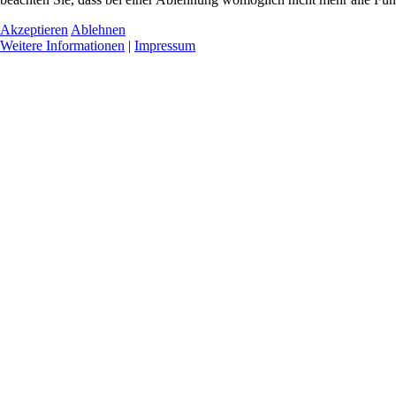
Akzeptieren
Ablehnen
Weitere Informationen
|
Impressum