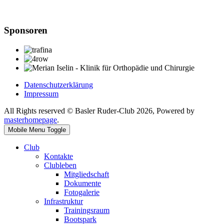
Sponsoren
Datenschutzerklärung
Impressum
All Rights reserved © Basler Ruder-Club 2026, Powered by
masterhomepage
.
Mobile Menu Toggle
Club
Kontakte
Clubleben
Mitgliedschaft
Dokumente
Fotogalerie
Infrastruktur
Trainingsraum
Bootspark