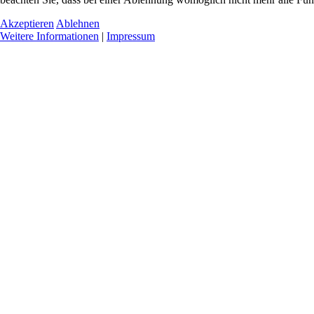
Akzeptieren
Ablehnen
Weitere Informationen
|
Impressum