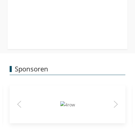
Sponsoren