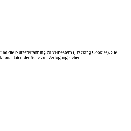
e und die Nutzererfahrung zu verbessern (Tracking Cookies). Sie
tionalitäten der Seite zur Verfügung stehen.