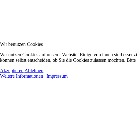
Wir benutzen Cookies
Wir nutzen Cookies auf unserer Website. Einige von ihnen sind essenzi
können selbst entscheiden, ob Sie die Cookies zulassen möchten. Bitte
Akzeptieren
Ablehnen
Weitere Informationen
|
Impressum