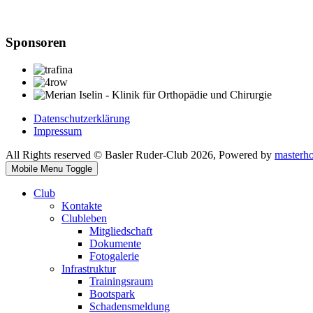
Sponsoren
Datenschutzerklärung
Impressum
All Rights reserved © Basler Ruder-Club 2026, Powered by
masterh
Mobile Menu Toggle
Club
Kontakte
Clubleben
Mitgliedschaft
Dokumente
Fotogalerie
Infrastruktur
Trainingsraum
Bootspark
Schadensmeldung