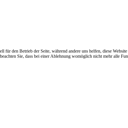
ell für den Betrieb der Seite, während andere uns helfen, diese Websit
 beachten Sie, dass bei einer Ablehnung womöglich nicht mehr alle Funk