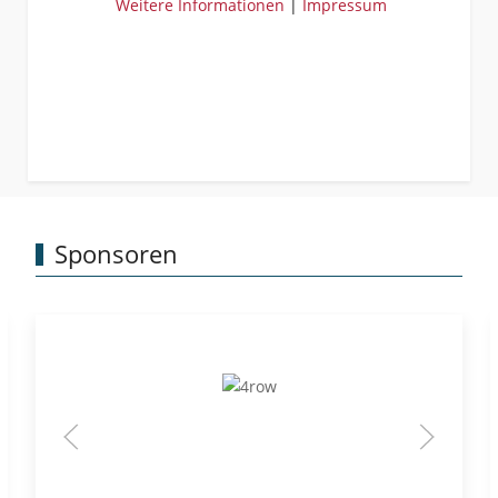
Weitere Informationen
|
Impressum
Sponsoren