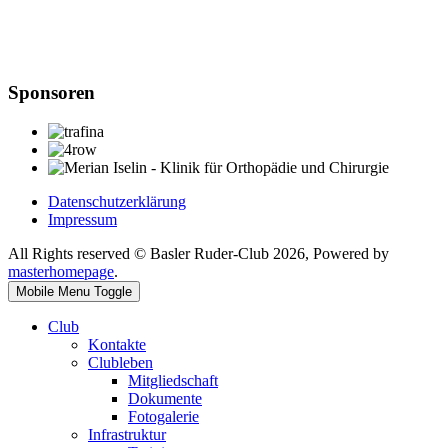
Sponsoren
Datenschutzerklärung
Impressum
All Rights reserved © Basler Ruder-Club 2026, Powered by
masterhomepage
.
Mobile Menu Toggle
Club
Kontakte
Clubleben
Mitgliedschaft
Dokumente
Fotogalerie
Infrastruktur