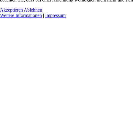
Akzeptieren
Ablehnen
Weitere Informationen
|
Impressum