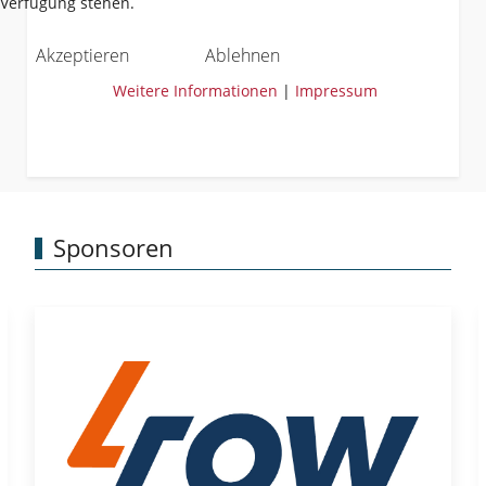
Verfügung stehen.
Akzeptieren
Ablehnen
Weitere Informationen
|
Impressum
Sponsoren