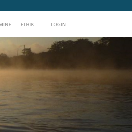
MINE
ETHIK
LOGIN