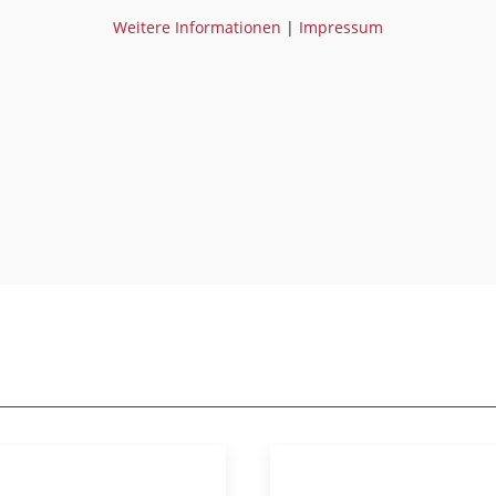
Weitere Informationen
|
Impressum