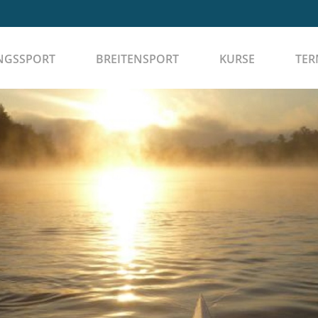
NGSSPORT
BREITENSPORT
KURSE
TER