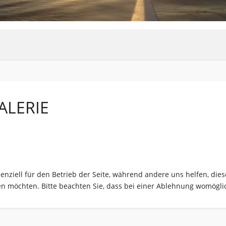
ALERIE
senziell für den Betrieb der Seite, während andere uns helfen, di
sen möchten. Bitte beachten Sie, dass bei einer Ablehnung womöglic