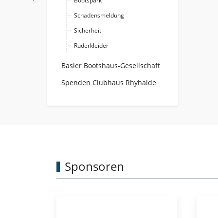
Bootspark
Schadensmeldung
Sicherheit
Ruderkleider
Basler Bootshaus-Gesellschaft
Spenden Clubhaus Rhyhalde
Sponsoren