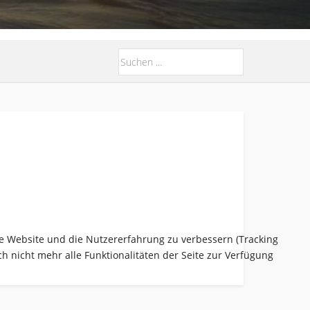
ese Website und die Nutzererfahrung zu verbessern (Tracking
h nicht mehr alle Funktionalitäten der Seite zur Verfügung