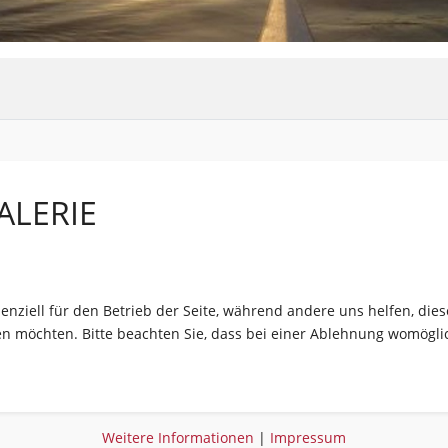
ALERIE
senziell für den Betrieb der Seite, während andere uns helfen, di
sen möchten. Bitte beachten Sie, dass bei einer Ablehnung womöglic
Weitere Informationen
|
Impressum