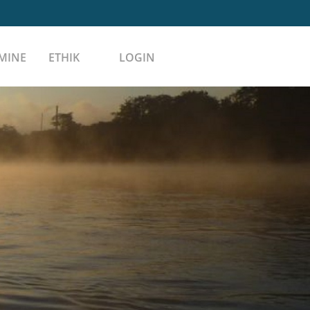
MINE
ETHIK
LOGIN