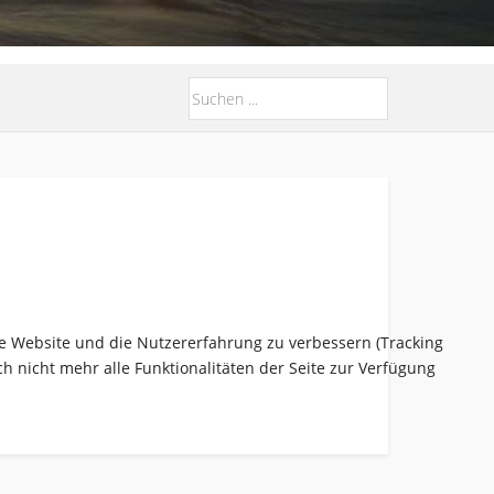
ese Website und die Nutzererfahrung zu verbessern (Tracking
h nicht mehr alle Funktionalitäten der Seite zur Verfügung