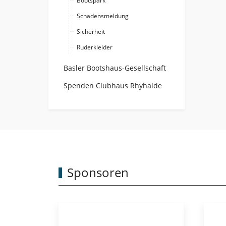
Bootspark
Schadensmeldung
Sicherheit
Ruderkleider
Basler Bootshaus-Gesellschaft
Spenden Clubhaus Rhyhalde
Sponsoren