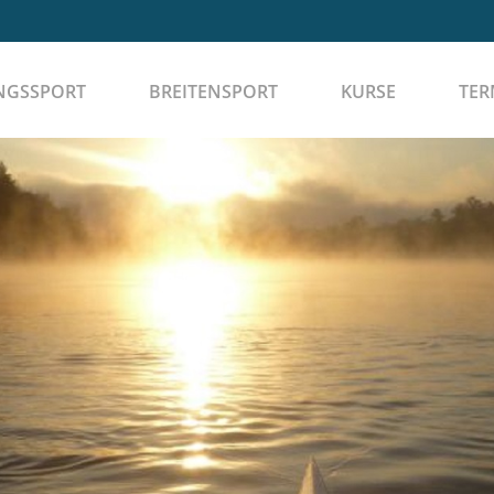
NGSSPORT
BREITENSPORT
KURSE
TER