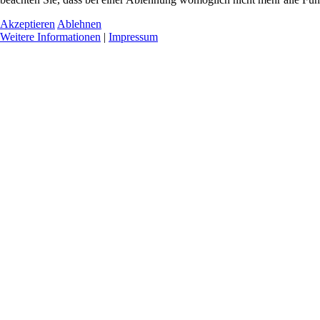
Akzeptieren
Ablehnen
Weitere Informationen
|
Impressum