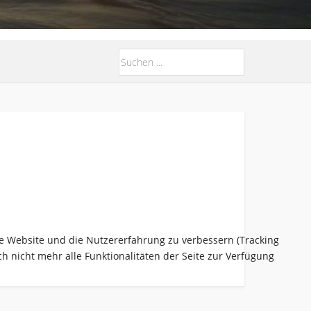
ese Website und die Nutzererfahrung zu verbessern (Tracking
h nicht mehr alle Funktionalitäten der Seite zur Verfügung