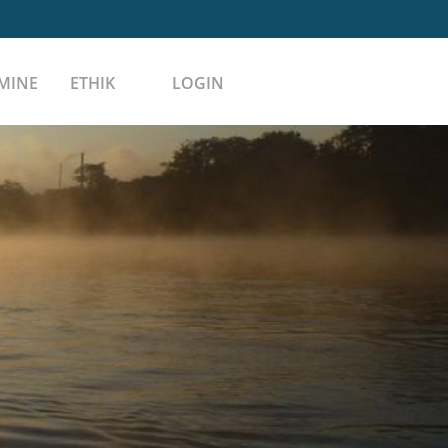
MINE
ETHIK
LOGIN