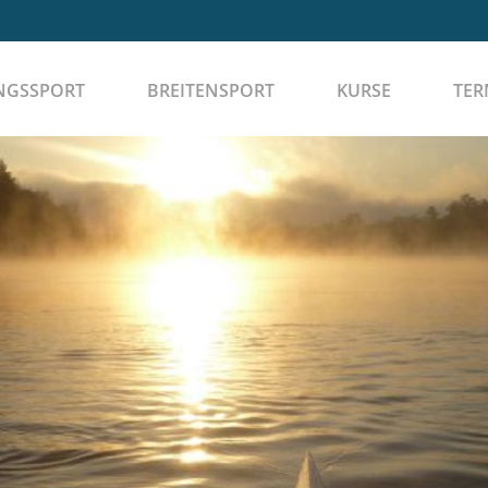
NGSSPORT
BREITENSPORT
KURSE
TER