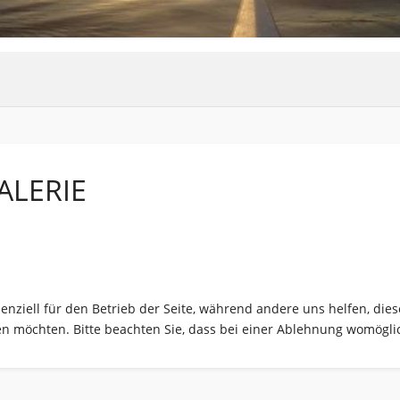
ALERIE
senziell für den Betrieb der Seite, während andere uns helfen, di
sen möchten. Bitte beachten Sie, dass bei einer Ablehnung womöglic