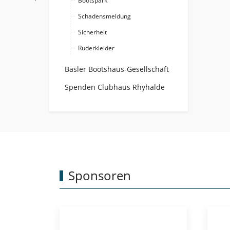
Bootspark
Schadensmeldung
Sicherheit
Ruderkleider
Basler Bootshaus-Gesellschaft
Spenden Clubhaus Rhyhalde
Sponsoren