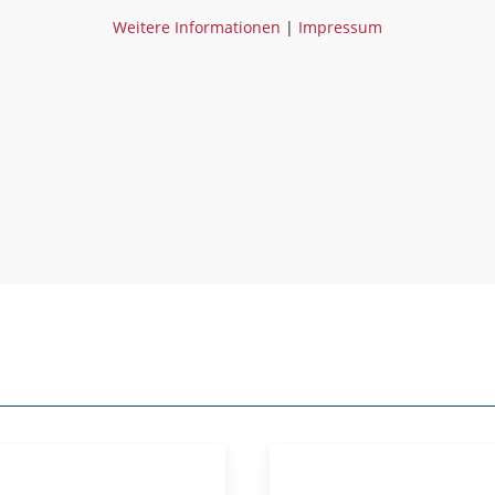
Weitere Informationen
|
Impressum