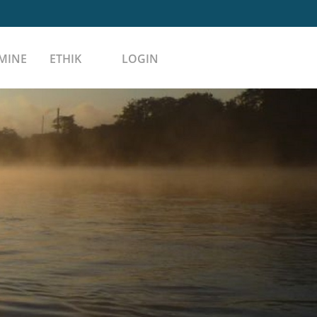
MINE
ETHIK
LOGIN