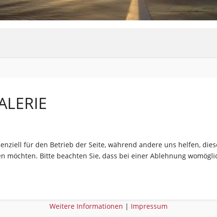
ALERIE
senziell für den Betrieb der Seite, während andere uns helfen, di
sen möchten. Bitte beachten Sie, dass bei einer Ablehnung womöglic
Weitere Informationen
|
Impressum