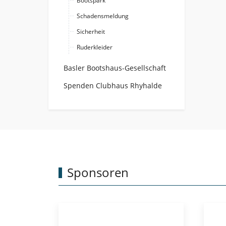
Bootspark
Schadensmeldung
Sicherheit
Ruderkleider
Basler Bootshaus-Gesellschaft
Spenden Clubhaus Rhyhalde
Sponsoren