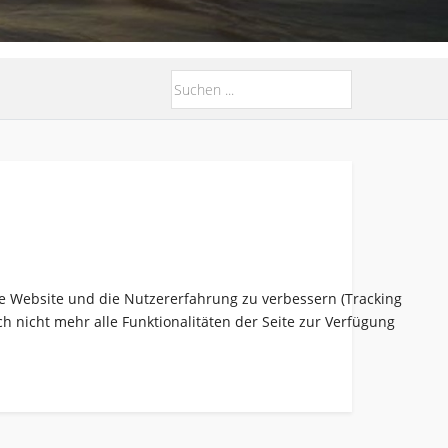
ese Website und die Nutzererfahrung zu verbessern (Tracking
h nicht mehr alle Funktionalitäten der Seite zur Verfügung