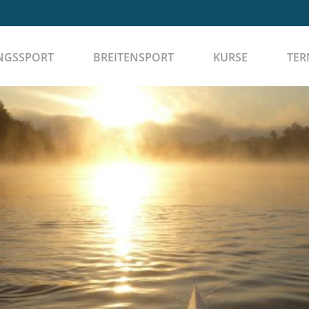
NGSSPORT
BREITENSPORT
KURSE
TER