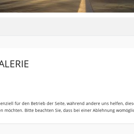
ALERIE
senziell für den Betrieb der Seite, während andere uns helfen, di
sen möchten. Bitte beachten Sie, dass bei einer Ablehnung womöglic