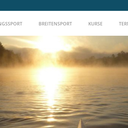
NGSSPORT
BREITENSPORT
KURSE
TER