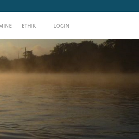
MINE
ETHIK
LOGIN