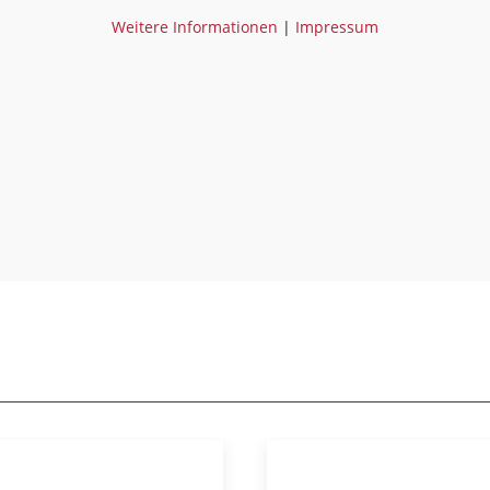
Weitere Informationen
|
Impressum