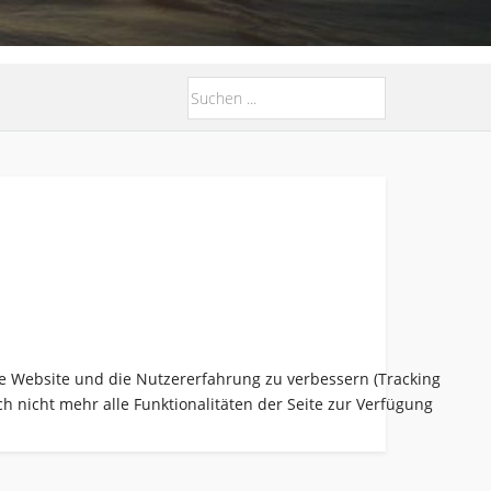
ese Website und die Nutzererfahrung zu verbessern (Tracking
h nicht mehr alle Funktionalitäten der Seite zur Verfügung