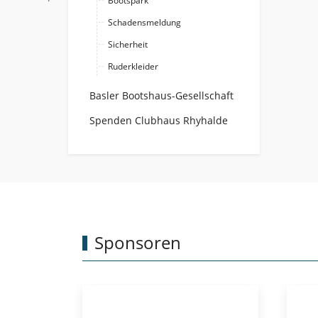
Bootspark
Schadensmeldung
Sicherheit
Ruderkleider
Basler Bootshaus-Gesellschaft
Spenden Clubhaus Rhyhalde
Sponsoren