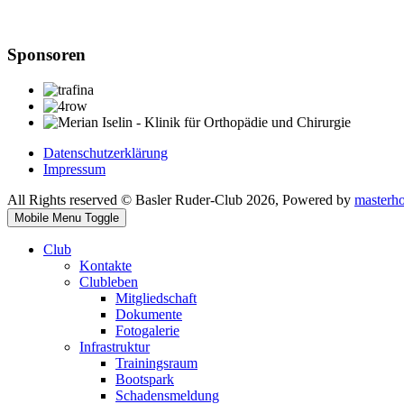
Sponsoren
Datenschutzerklärung
Impressum
All Rights reserved © Basler Ruder-Club 2026, Powered by
masterh
Mobile Menu Toggle
Club
Kontakte
Clubleben
Mitgliedschaft
Dokumente
Fotogalerie
Infrastruktur
Trainingsraum
Bootspark
Schadensmeldung