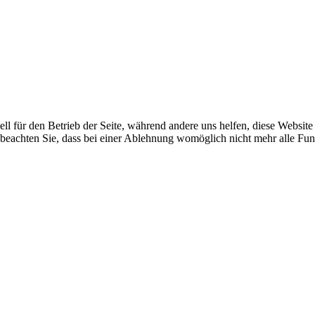
ell für den Betrieb der Seite, während andere uns helfen, diese Websit
 beachten Sie, dass bei einer Ablehnung womöglich nicht mehr alle Funk