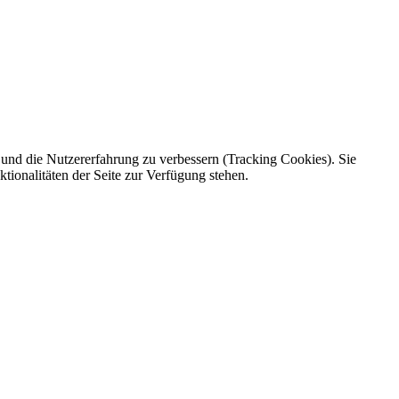
e und die Nutzererfahrung zu verbessern (Tracking Cookies). Sie
tionalitäten der Seite zur Verfügung stehen.