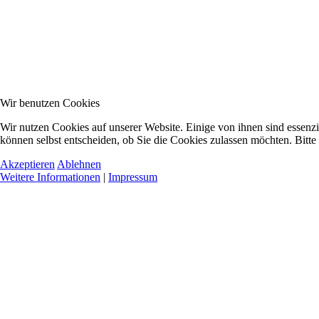
Wir benutzen Cookies
Wir nutzen Cookies auf unserer Website. Einige von ihnen sind essenzi
können selbst entscheiden, ob Sie die Cookies zulassen möchten. Bitte
Akzeptieren
Ablehnen
Weitere Informationen
|
Impressum