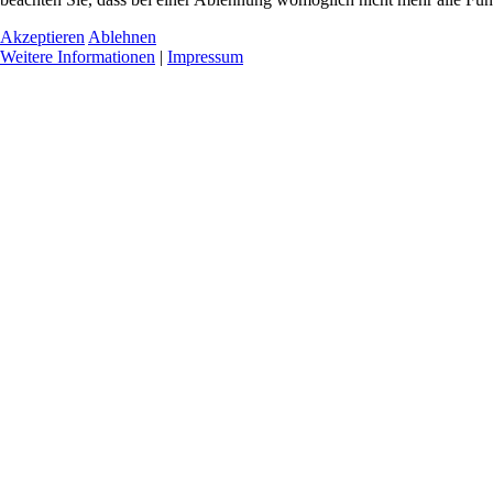
Akzeptieren
Ablehnen
Weitere Informationen
|
Impressum