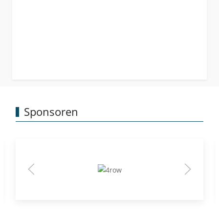
Sponsoren