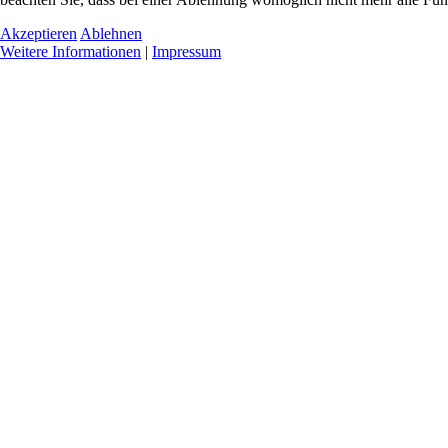
Akzeptieren
Ablehnen
Weitere Informationen
|
Impressum