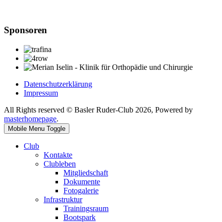
Sponsoren
Datenschutzerklärung
Impressum
All Rights reserved © Basler Ruder-Club 2026, Powered by
masterhomepage
.
Mobile Menu Toggle
Club
Kontakte
Clubleben
Mitgliedschaft
Dokumente
Fotogalerie
Infrastruktur
Trainingsraum
Bootspark